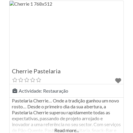
Cherrie Pastelaria
Actividade:
Restauração
Pastelaria Cherrie… Onde a tradição ganhou um novo
rosto… Desde o primeiro dia da sua abertura, a
Pastelaria Cherrie superou rapidamente todas as
expectativas, passando de projeto arrojado e
inovador a uma referência no seu sector. Com serviços
de Pão-Quente, Pastelaria, Confeitaria, Snack-Bar e
Read more...