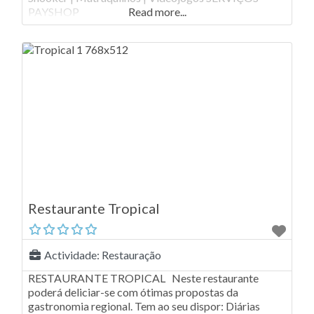
PAYSHOP
Read more...
Restaurante Tropical
Actividade:
Restauração
RESTAURANTE TROPICAL Neste restaurante
poderá deliciar-se com ótimas propostas da
gastronomia regional. Tem ao seu dispor: Diárias