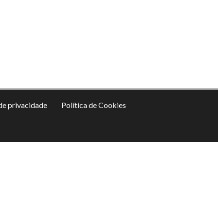
 de privacidade
Política de Cookies