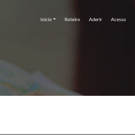
Inicio
Roteiro
Aderir
Acesso