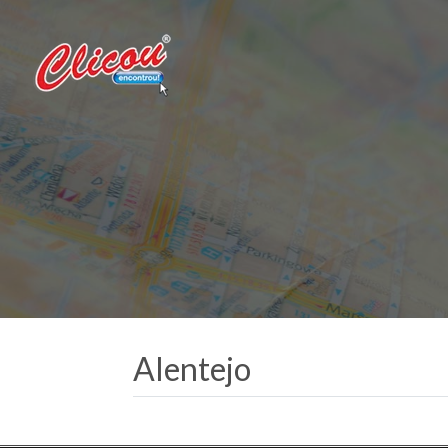
Alentejo