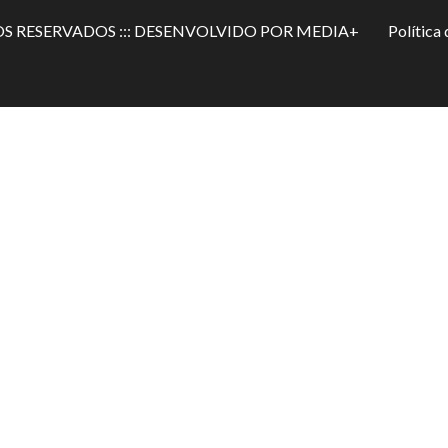
OS RESERVADOS ::: DESENVOLVIDO POR MEDIA+
Política