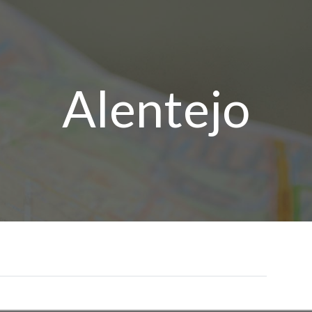
Alentejo