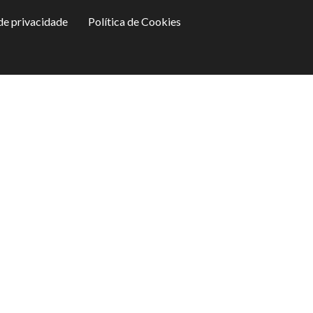
 de privacidade
Política de Cookies