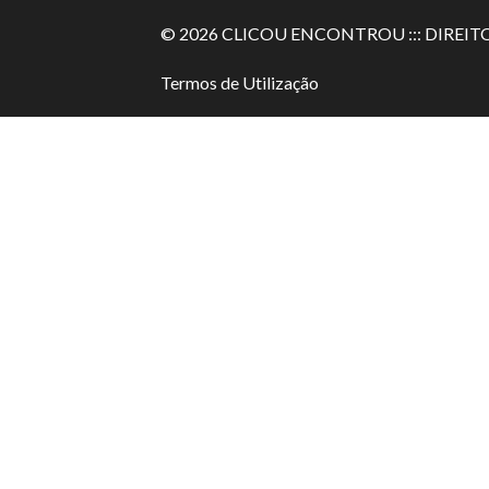
© 2026 CLICOU ENCONTROU ::: DIREIT
Termos de Utilização